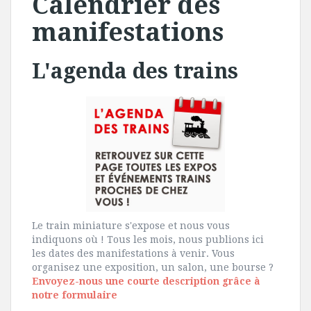
Calendrier des
manifestations
L'agenda des trains
Le train miniature s'expose et nous vous
indiquons où ! Tous les mois, nous publions ici
les dates des manifestations à venir. Vous
organisez une exposition, un salon, une bourse ?
Envoyez-nous une courte description grâce à
notre formulaire