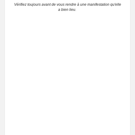
Vérifiez toujours avant de vous rendre à une manifestation qu'elle
a bien lieu.