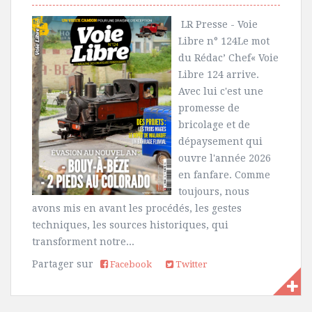
LR Presse - Voie
Libre n° 124Le mot
du Rédac’ Chef« Voie
Libre 124 arrive.
Avec lui c'est une
promesse de
bricolage et de
dépaysement qui
ouvre l'année 2026
en fanfare. Comme
toujours, nous
avons mis en avant les procédés, les gestes
techniques, les sources historiques, qui
transforment notre...
Partager sur
Facebook
Twitter