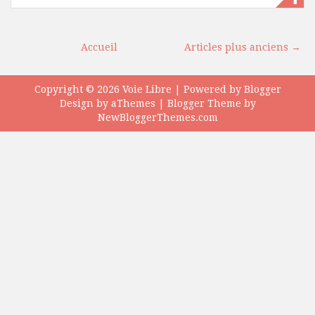
Accueil
Articles plus anciens →
Copyright ©
2026
Voie Libre
| Powered by
Blogger
Design by
aThemes
| Blogger Theme by
NewBloggerThemes.com