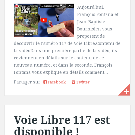
Aujourd'hui,
François Fontana et
Jean-Baptiste
Bournisien vous
proposent de
découvrir le numéro 117 de Voie Libre.Contenu de
la vidéoDans une première partie de la vidéo, ils
reviennent en détails sur le contenu de ce
nouveau numéro, et dans la seconde, François
Fontana vous explique en détails comment...
Partager sur
Facebook
Twitter
Voie Libre 117 est
disponible !