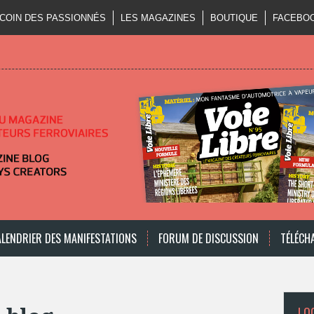
 COIN DES PASSIONNÉS
LES MAGAZINES
BOUTIQUE
FACEBO
ALENDRIER DES MANIFESTATIONS
FORUM DE DISCUSSION
TÉLÉCH
LOO