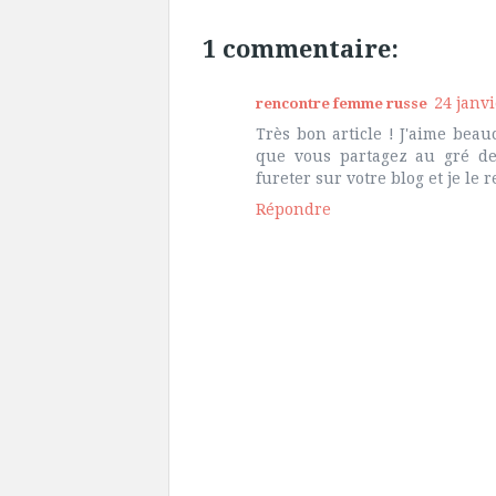
1 commentaire:
24 janvi
rencontre femme russe
Très bon article ! J'aime beau
que vous partagez au gré de
fureter sur votre blog et je le
Répondre