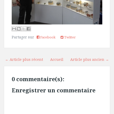
Partager sur
Facebook
Twitter
← Article plus récent
Accueil
Article plus ancien →
0 commentaire(s):
Enregistrer un commentaire