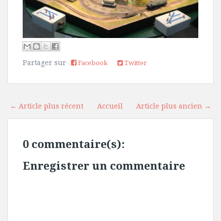
Partager sur
Facebook
Twitter
← Article plus récent
Accueil
Article plus ancien →
0 commentaire(s):
Enregistrer un commentaire