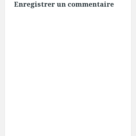
Enregistrer un commentaire