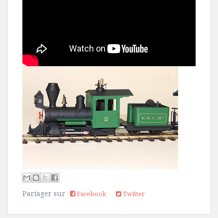
Partager sur
Facebook
Twitter