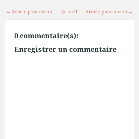
← Article plus récent
Accueil
Article plus ancien →
0 commentaire(s):
Enregistrer un commentaire