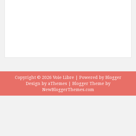
Copyright ©
2026
Voie Libre
| Powered by
Blogger
Design by
aThemes
| Blogger Theme by
NewBloggerThemes.com