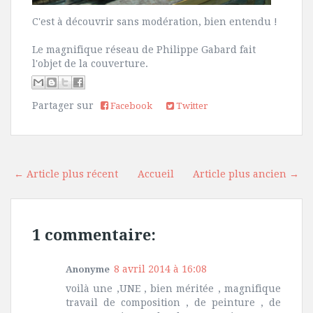
C'est à découvrir sans modération, bien entendu !
Le magnifique réseau de Philippe Gabard fait
l'objet de la couverture.
Partager sur
Facebook
Twitter
← Article plus récent
Accueil
Article plus ancien →
1 commentaire:
8 avril 2014 à 16:08
Anonyme
voilà une ,UNE , bien méritée , magnifique
travail de composition , de peinture , de