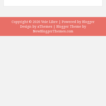
Copyright ©
2026
Voie Libre
| Powered by
Blogger
Design by
aThemes
| Blogger Theme by
NewBloggerThemes.com