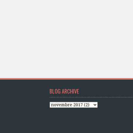
BLOG ARCHIVE