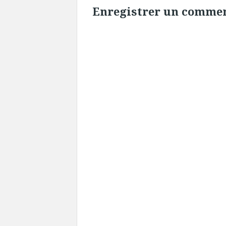
Enregistrer un comme