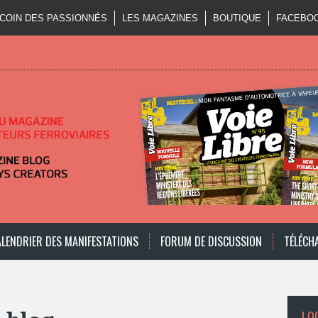
 COIN DES PASSIONNÉS
LES MAGAZINES
BOUTIQUE
FACEBO
ALENDRIER DES MANIFESTATIONS
FORUM DE DISCUSSION
TÉLÉCH
LOO