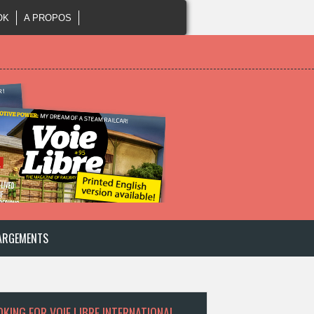
OK
A PROPOS
ARGEMENTS
KING FOR VOIE LIBRE INTERNATIONAL