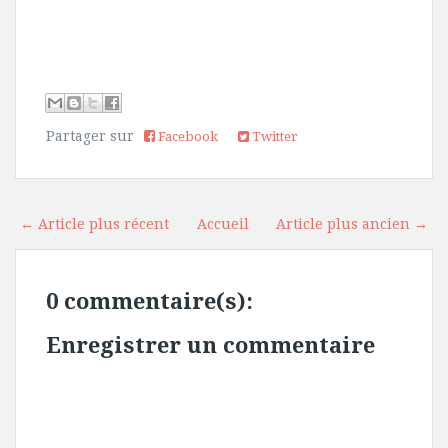
Partager sur
Facebook
Twitter
← Article plus récent
Accueil
Article plus ancien →
0 commentaire(s):
Enregistrer un commentaire