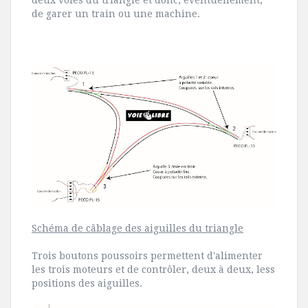
de garer un train ou une machine.
Schéma de câblage des aiguilles du triangle
Trois boutons poussoirs permettent d'alimenter
les trois moteurs et de contrôler, deux à deux, less
positions des aiguilles.