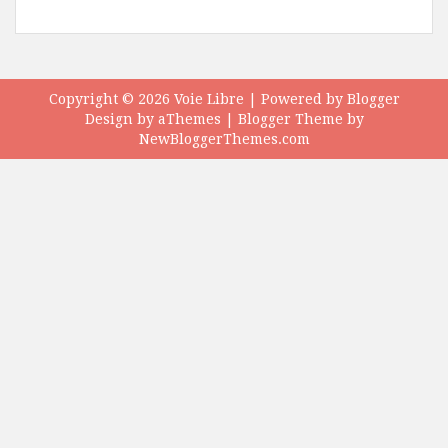
Copyright ©
2026
Voie Libre
| Powered by
Blogger
Design by
aThemes
| Blogger Theme by
NewBloggerThemes.com