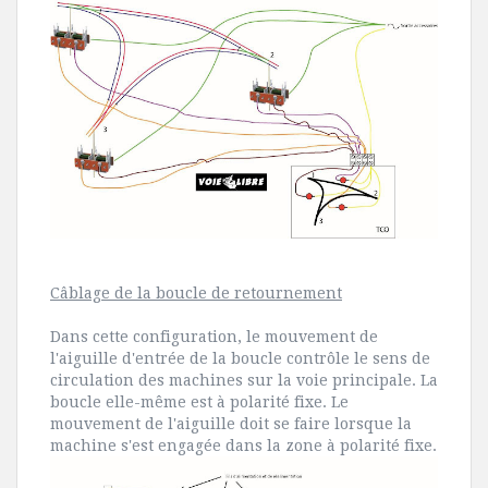
Câblage de la boucle de retournement
Dans cette configuration, le mouvement de
l'aiguille d'entrée de la boucle contrôle le sens de
circulation des machines sur la voie principale. La
boucle elle-même est à polarité fixe. Le
mouvement de l'aiguille doit se faire lorsque la
machine s'est engagée dans la zone à polarité fixe.