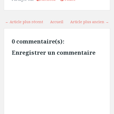
← Article plus récent
Accueil
Article plus ancien →
0 commentaire(s):
Enregistrer un commentaire