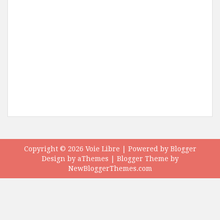
Copyright ©
2026
Voie Libre
| Powered by
Blogger
Design by
aThemes
| Blogger Theme by
NewBloggerThemes.com