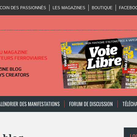
 COIN DES PASSIONNÉS
LES MAGAZINES
BOUTIQUE
FACEBO
ALENDRIER DES MANIFESTATIONS
FORUM DE DISCUSSION
TÉLÉCH
LOO