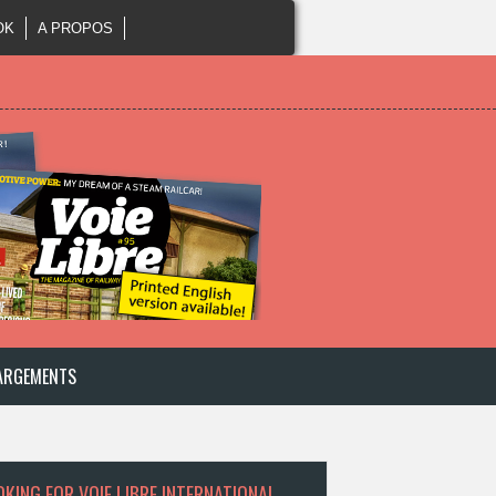
OK
A PROPOS
ARGEMENTS
KING FOR VOIE LIBRE INTERNATIONAL